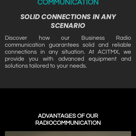
COMMUNICATION
SOLID CONNECTIONS IN ANY
SCENARIO
Discover how our Business Radio
communication guarantees solid and reliable
connections in any situation. At ACITMX, we
provide you with advanced equipment and
solutions tailored to your needs.
ADVANTAGES OF OUR
RADIOCOMMUNICATION