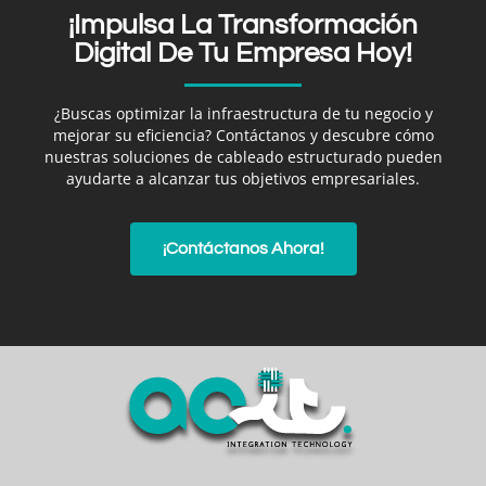
¡Impulsa La Transformación
Digital De Tu Empresa Hoy!
¿Buscas optimizar la infraestructura de tu negocio y
mejorar su eficiencia? Contáctanos y descubre cómo
nuestras soluciones de cableado estructurado pueden
ayudarte a alcanzar tus objetivos empresariales.
¡Contáctanos Ahora!