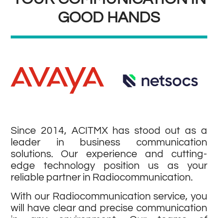
GOOD HANDS
Since 2014, ACITMX has stood out as a
leader in business communication
solutions. Our experience and cutting-
edge technology position us as your
reliable partner in Radiocommunication.
With our Radiocommunication service, you
will have clear and precise communication