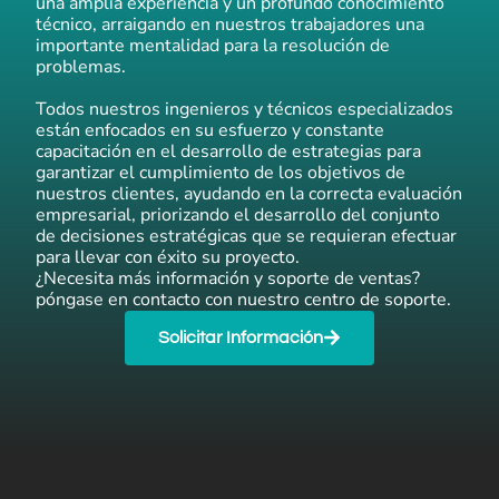
una amplia experiencia y un profundo conocimiento
técnico, arraigando en nuestros trabajadores una
importante mentalidad para la resolución de
problemas.
Todos nuestros ingenieros y técnicos especializados
están enfocados en su esfuerzo y constante
capacitación en el desarrollo de estrategias para
garantizar el cumplimiento de los objetivos de
nuestros clientes, ayudando en la correcta evaluación
empresarial, priorizando el desarrollo del conjunto
de decisiones estratégicas que se requieran efectuar
para llevar con éxito su proyecto.
¿Necesita más información y soporte de ventas?
póngase en contacto con nuestro centro de soporte.
Solicitar Información