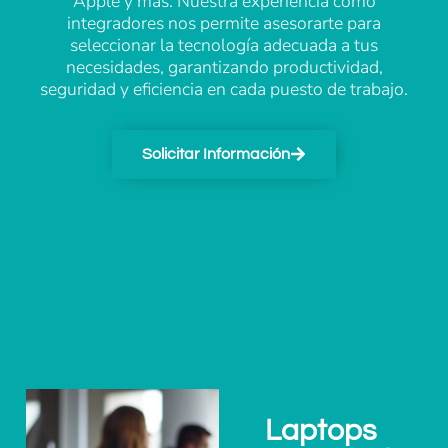
Apple y más. Nuestra experiencia como
integradores nos permite asesorarte para
seleccionar la tecnología adecuada a tus
necesidades, garantizando productividad,
seguridad y eficiencia en cada puesto de trabajo.
Solicitar Información
Laptops