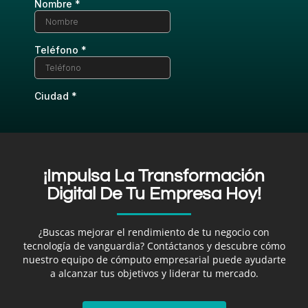
¡Impulsa La Transformación
Digital De Tu Empresa Hoy!
¿Buscas mejorar el rendimiento de tu negocio con
tecnología de vanguardia? Contáctanos y descubre cómo
nuestro equipo de cómputo empresarial puede ayudarte
a alcanzar tus objetivos y liderar tu mercado.