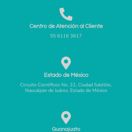
Centro de Atención al Cliente
55 6116 3617
Estado de México
Circuito Científicos No. 22, Ciudad Satélite,
Naucalpan de Juárez, Estado de México
Guanajuato