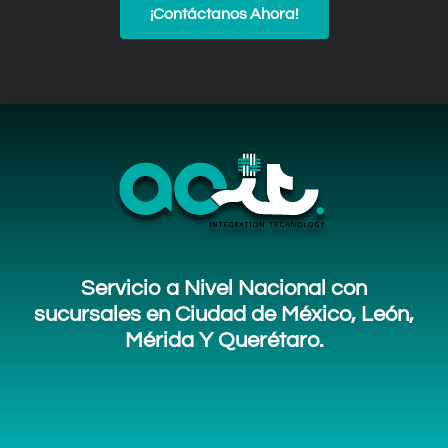
¡Contáctanos Ahora!
Servicio a Nivel Nacional con
sucursales en Ciudad de México, León,
Mérida Y Querétaro.