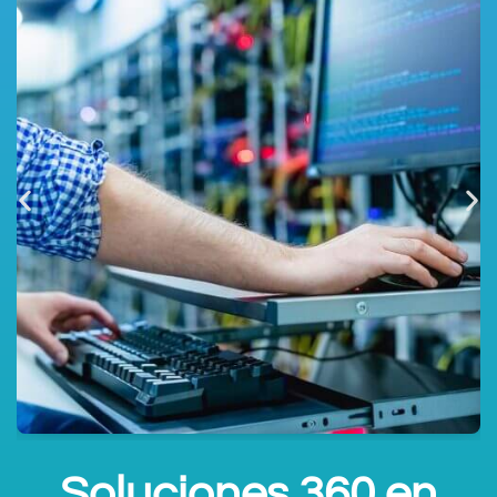
Soluciones 360 en