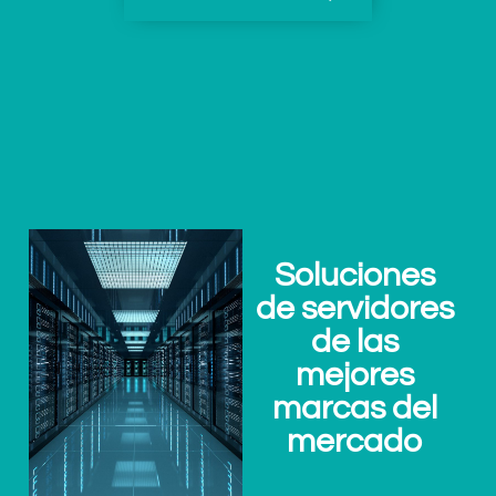
Soluciones
de servidores
de las
mejores
marcas del
mercado