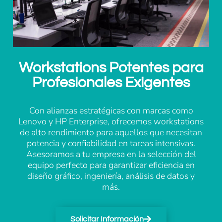
Workstations Potentes para
Profesionales Exigentes
Con alianzas estratégicas con marcas como
Lenovo y HP Enterprise, ofrecemos workstations
de alto rendimiento para aquellos que necesitan
potencia y confiabilidad en tareas intensivas.
Asesoramos a tu empresa en la selección del
equipo perfecto para garantizar eficiencia en
diseño gráfico, ingeniería, análisis de datos y
más.
Solicitar Información