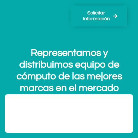
Solicitar
Información
Representamos y
distribuimos equipo de
cómputo de las mejores
marcas en el mercado