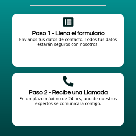
Paso 1 - Llena el formulario
Envianos tus datos de contacto. Todos tus datos
estarán seguros con nosotros.
Paso 2 - Recibe una Llamada
En un plazo máximo de 24 hrs, uno de nuestros
expertos se comunicará contigo.