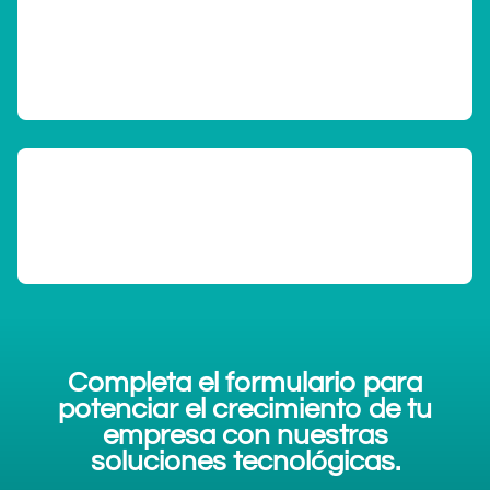
Completa el formulario para
potenciar el crecimiento de tu
empresa con nuestras
soluciones tecnológicas.