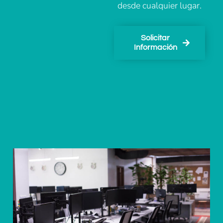
desde cualquier lugar.
Solicitar
Información