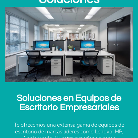
Soluciones en Equipos de
Escritorio Empresariales
Te ofrecemos una extensa gama de equipos de
escritorio de marcas líderes como Lenovo, HP,