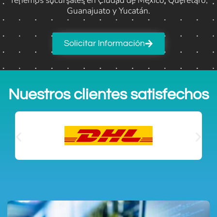
Guanajuato y Yucatán.
Solicitar Información
Nuestros clientes satisfechos