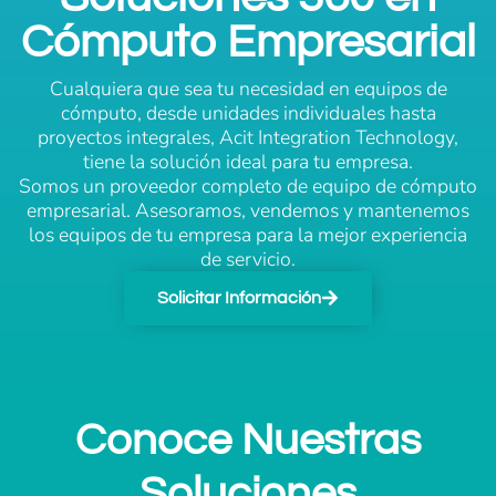
Cómputo Empresarial
Cualquiera que sea tu necesidad en equipos de
cómputo, desde unidades individuales hasta
proyectos integrales, Acit Integration Technology,
tiene la solución ideal para tu empresa.
Somos un proveedor completo de equipo de cómputo
empresarial. Asesoramos, vendemos y mantenemos
los equipos de tu empresa para la mejor experiencia
de servicio.
Solicitar Información
Conoce Nuestras
Soluciones