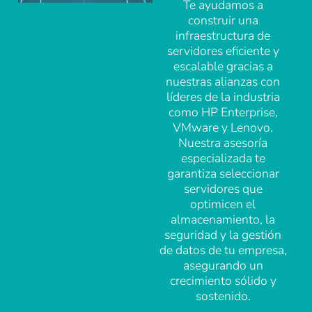
Te ayudamos a
construir una
infraestructura de
servidores eficiente y
escalable gracias a
nuestras alianzas con
líderes de la industria
como HP Enterprise,
VMware y Lenovo.
Nuestra asesoría
especializada te
garantiza seleccionar
servidores que
optimicen el
almacenamiento, la
seguridad y la gestión
de datos de tu empresa,
asegurando un
crecimiento sólido y
sostenido.