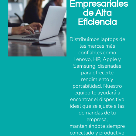
Empresariales
de Alta
Eficiencia
Distribuimos laptops de
las marcas más
confiables como
Lenovo, HP, Apple y
Samsung, diseñadas
para ofrecerte
rendimiento y
portabilidad. Nuestro
equipo te ayudará a
encontrar el dispositivo
ideal que se ajuste a las
demandas de tu
empresa,
manteniéndote siempre
conectado y productivo