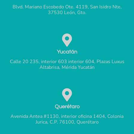
Blvd. Mariano Escobedo Ote. 4119, San Isidro Nte,
37530 León, Gto.
Yucatán
Calle 20 235, interior 603 interior 604, Plazas Luxus
Altabrisa, Mérida Yucatán
Querétaro
Avenida Antea #1130, interior oficina 1404, Colonia
Jurica, C.P. 76100, Querétaro