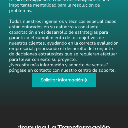
importante mentalidad para la resolución de
problemas.
Todos nuestros ingenieros y técnicos especializados
están enfocados en su esfuerzo y constante
capacitación en el desarrollo de estrategias para
garantizar el cumplimiento de los objetivos de
nuestros clientes, ayudando en la correcta evaluación
empresarial, priorizando el desarrollo del conjunto
de decisiones estratégicas que se requieran efectuar
para llevar con éxito su proyecto.
¿Necesita más información y soporte de ventas?
póngase en contacto con nuestro centro de soporte.
Solicitar Información
¡Impulsa La Transformación