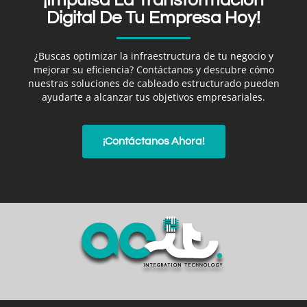
Digital De Tu Empresa Hoy!
¿Buscas optimizar la infraestructura de tu negocio y
mejorar su eficiencia? Contáctanos y descubre cómo
nuestras soluciones de cableado estructurado pueden
ayudarte a alcanzar tus objetivos empresariales.
¡Contáctanos Ahora!