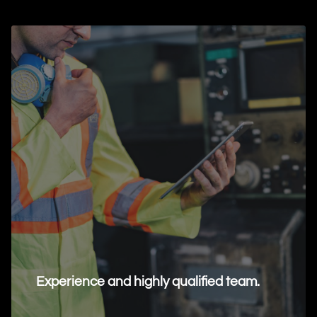
Experience and highly qualified team.
Request Information