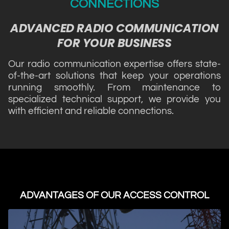
CONNECTIONS
ADVANCED RADIO COMMUNICATION
FOR YOUR BUSINESS
Our radio communication expertise offers state-
of-the-art solutions that keep your operations
running smoothly. From maintenance to
specialized technical support, we provide you
with efficient and reliable connections.
ADVANTAGES OF OUR ACCESS CONTROL