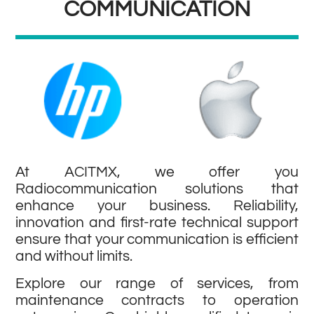
COMMUNICATION
At ACITMX, we offer you
Radiocommunication solutions that
enhance your business. Reliability,
innovation and first-rate technical support
ensure that your communication is efficient
and without limits.
Explore our range of services, from
maintenance contracts to operation