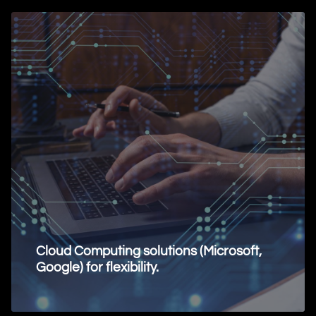
Cloud Computing solutions (Microsoft,
Google) for flexibility.
Request Information