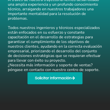
una amplia experiencia y un profundo conocimiento
técnico, arraigando en nuestros trabajadores una
importante mentalidad para la resolución de
problemas.
Todos nuestros ingenieros y técnicos especializados
están enfocados en su esfuerzo y constante
capacitación en el desarrollo de estrategias para
garantizar el cumplimiento de los objetivos de
nuestros clientes, ayudando en la correcta evaluación
empresarial, priorizando el desarrollo del conjunto
de decisiones estratégicas que se requieran efectuar
para llevar con éxito su proyecto.
¿Necesita más información y soporte de ventas?
póngase en contacto con nuestro centro de soporte.
Solicitar Información