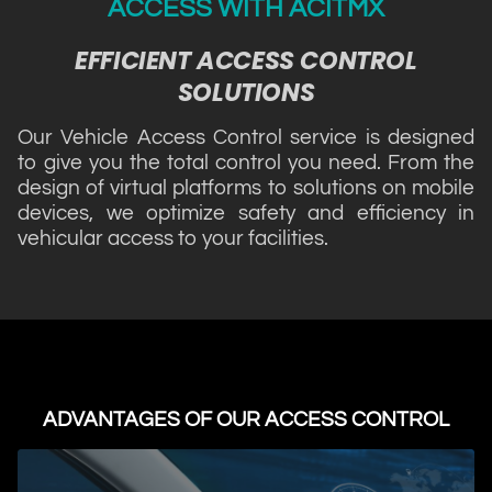
ACCESS WITH ACITMX
EFFICIENT ACCESS CONTROL
SOLUTIONS
Our Vehicle Access Control service is designed
to give you the total control you need. From the
design of virtual platforms to solutions on mobile
devices, we optimize safety and efficiency in
vehicular access to your facilities.
ADVANTAGES OF OUR ACCESS CONTROL