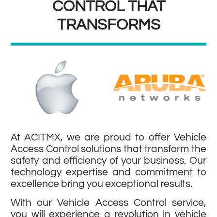
CONTROL THAT
TRANSFORMS
At ACITMX, we are proud to offer Vehicle
Access Control solutions that transform the
safety and efficiency of your business. Our
technology expertise and commitment to
excellence bring you exceptional results.
With our Vehicle Access Control service,
you will experience a revolution in vehicle