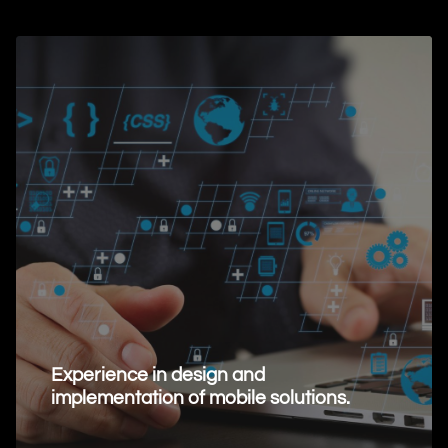
Experience in design and
implementation of mobile solutions.
Request Information