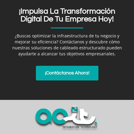
¡Impulsa La Transformación
Digital De Tu Empresa Hoy!
¿Buscas optimizar la infraestructura de tu negocio y
mejorar su eficiencia? Contáctanos y descubre cómo
nuestras soluciones de cableado estructurado pueden
ayudarte a alcanzar tus objetivos empresariales.
¡Contáctanos Ahora!