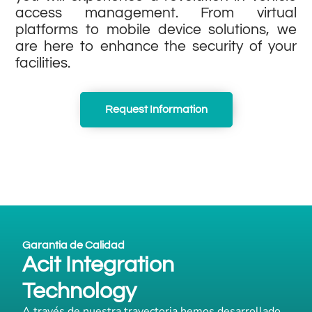
access management. From virtual
platforms to mobile device solutions, we
are here to enhance the security of your
facilities.
Request Information
Garantia de Calidad
Acit Integration
Technology
A través de nuestra trayectoria hemos desarrollado