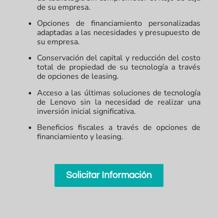
de su empresa.
Opciones de financiamiento personalizadas
adaptadas a las necesidades y presupuesto de
su empresa.
Conservación del capital y reducción del costo
total de propiedad de su tecnología a través
de opciones de leasing.
Acceso a las últimas soluciones de tecnología
de Lenovo sin la necesidad de realizar una
inversión inicial significativa.
Beneficios fiscales a través de opciones de
financiamiento y leasing.
Solicitar Información