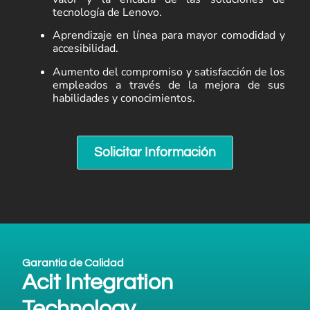
tecnología de Lenovo.
Aprendizaje en línea para mayor comodidad y
accesibilidad.
Aumento del compromiso y satisfacción de los
empleados a través de la mejora de sus
habilidades y conocimientos.
Solicitar Información
Garantia de Calidad
Acit Integration
Technology