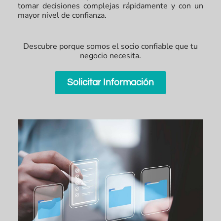
tomar decisiones complejas rápidamente y con un
mayor nivel de confianza.
Descubre porque somos el socio confiable que tu
negocio necesita.
Solicitar Información