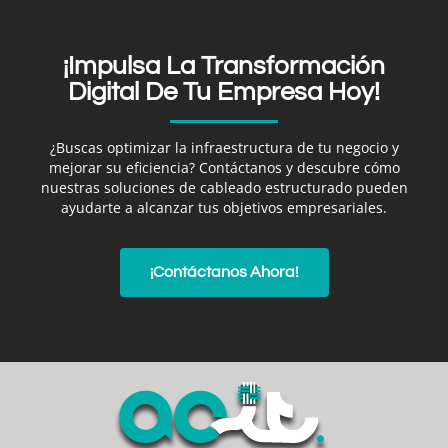
¡Impulsa La Transformación
Digital De Tu Empresa Hoy!
¿Buscas optimizar la infraestructura de tu negocio y
mejorar su eficiencia? Contáctanos y descubre cómo
nuestras soluciones de cableado estructurado pueden
ayudarte a alcanzar tus objetivos empresariales.
¡Contáctanos Ahora!