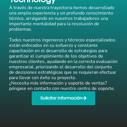
A través de nuestra trayectoria hemos desarrollado
una amplia experiencia y un profundo conocimiento
técnico, arraigando en nuestros trabajadores una
importante mentalidad para la resolución de
problemas.
Todos nuestros ingenieros y técnicos especializados
están enfocados en su esfuerzo y constante
capacitación en el desarrollo de estrategias para
garantizar el cumplimiento de los objetivos de
nuestros clientes, ayudando en la correcta evaluación
empresarial, priorizando el desarrollo del conjunto
de decisiones estratégicas que se requieran efectuar
para llevar con éxito su proyecto.
¿Necesita más información y soporte de ventas?
póngase en contacto con nuestro centro de soporte.
Solicitar Información