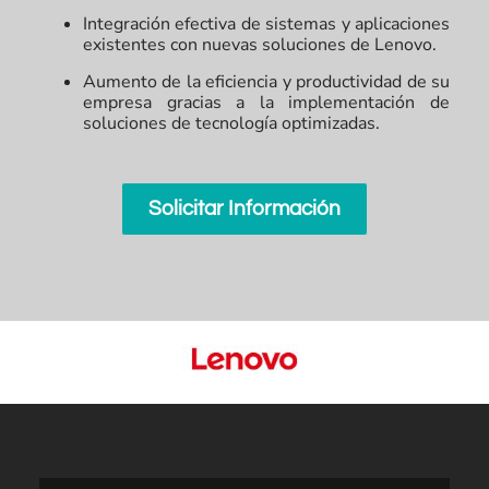
Integración efectiva de sistemas y aplicaciones
existentes con nuevas soluciones de Lenovo.
Aumento de la eficiencia y productividad de su
empresa gracias a la implementación de
soluciones de tecnología optimizadas.
Solicitar Información