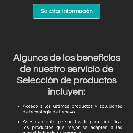
Solicitar Información
Algunos de los beneficios
de nuestro servicio de
Selección de productos
incluyen:
Acceso a los últimos productos y soluciones
de tecnología de Lenovo.
Asesoramiento personalizado para identificar
los productos que mejor se adapten a las