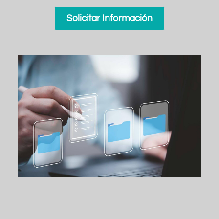
Solicitar Información