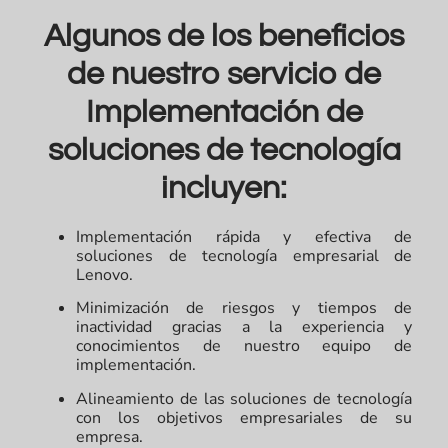
Algunos de los beneficios
de nuestro servicio de
Implementación de
soluciones de tecnología
incluyen:
Implementación rápida y efectiva de
soluciones de tecnología empresarial de
Lenovo.
Minimización de riesgos y tiempos de
inactividad gracias a la experiencia y
conocimientos de nuestro equipo de
implementación.
Alineamiento de las soluciones de tecnología
con los objetivos empresariales de su
empresa.