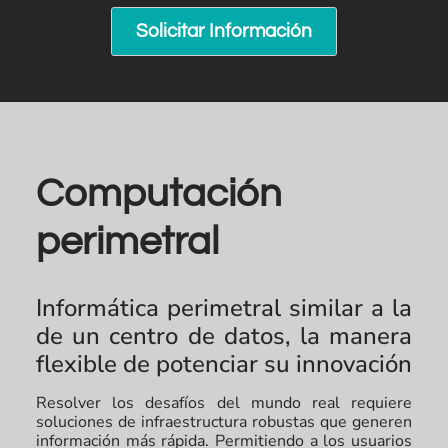
Solicitar Información
Computación
perimetral
Informática perimetral similar a la
de un centro de datos, la manera
flexible de potenciar su innovación
Resolver los desafíos del mundo real requiere
soluciones de infraestructura robustas que generen
información más rápida. Permitiendo a los usuarios