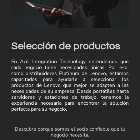
Selección de productos
En Acit Integration Technology entendemos que
cada negocio tiene necesidades únicas. Por eso,
como distribuidores Platinum de Lenovo, estamos
capacitados para ayudarle a seleccionar los
productos de Lenovo que mejor se adapten a las
necesidades de su empresa. Desde portátiles hasta
servidores y estaciones de trabajo, tenemos la
experiencia necesaria para encontrar la solución
perfecta para su negocio.
Descubre porque somos el socio confiable que tu
negocio necesita.