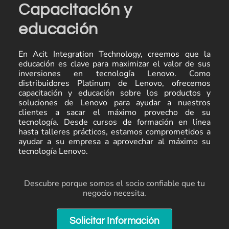
Capacitación y
educación
En Acit Integration Technology, creemos que la
educación es clave para maximizar el valor de sus
inversiones en tecnología Lenovo. Como
distribuidores Platinum de Lenovo, ofrecemos
capacitación y educación sobre los productos y
soluciones de Lenovo para ayudar a nuestros
clientes a sacar el máximo provecho de su
tecnología. Desde cursos de formación en línea
hasta talleres prácticos, estamos comprometidos a
ayudar a su empresa a aprovechar al máximo su
tecnología Lenovo.
Descubre porque somos el socio confiable que tu
negocio necesita.
Solicitar Información