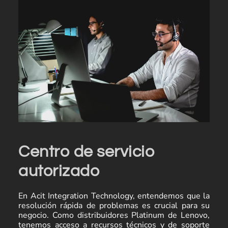
Centro de servicio
autorizado
En Acit Integration Technology, entendemos que la
resolución rápida de problemas es crucial para su
negocio. Como distribuidores Platinum de Lenovo,
tenemos acceso a recursos técnicos y de soporte