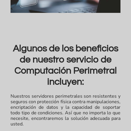
Algunos de los beneficios
de nuestro servicio de
Computación Perimetral
incluyen:
Nuestros servidores perimetrales son resistentes y
seguros con protección física contra manipulaciones,
encriptación de datos y la capacidad de soportar
todo tipo de condiciones. Así que no importa lo que
necesite, encontraremos la solución adecuada para
usted.