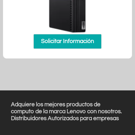
Solicitar Información
Adquiere los mejores productos de
computo de la marca Lenovo con nosotros.
Distribuidores Autorizados para empresas