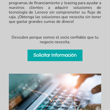
programas de financiamiento y leasing para ayudar a
nuestros clientes a adquirir soluciones de
tecnología de Lenovo sin comprometer su flujo de
caja. ¡Obtenga las soluciones que necesita sin tener
que gastar grandes sumas de dinero!
Descubre porque somos el socio confiable que tu
negocio necesita.
Solicitar Información