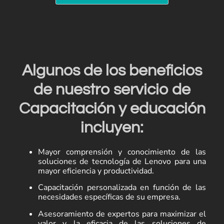
Algunos de los beneficios
de nuestro servicio de
Capacitación y educación
incluyen:
Mayor comprensión y conocimiento de las
soluciones de tecnología de Lenovo para una
mayor eficiencia y productividad.
Capacitación personalizada en función de las
necesidades específicas de su empresa.
Asesoramiento de expertos para maximizar el
valor y la eficacia de las soluciones de