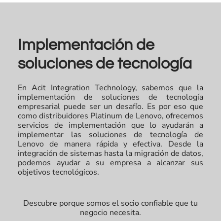
Implementación de
soluciones de tecnología
En Acit Integration Technology, sabemos que la
implementación de soluciones de tecnología
empresarial puede ser un desafío. Es por eso que
como distribuidores Platinum de Lenovo, ofrecemos
servicios de implementación que lo ayudarán a
implementar las soluciones de tecnología de
Lenovo de manera rápida y efectiva. Desde la
integración de sistemas hasta la migración de datos,
podemos ayudar a su empresa a alcanzar sus
objetivos tecnológicos.
Descubre porque somos el socio confiable que tu
negocio necesita.