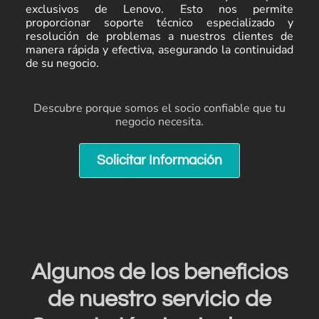
exclusivos de Lenovo. Esto nos permite
proporcionar soporte técnico especializado y
resolución de problemas a nuestros clientes de
manera rápida y efectiva, asegurando la continuidad
de su negocio.
Descubre porque somos el socio confiable que tu
negocio necesita.
Solicitar Información
Algunos de los beneficios
de nuestro servicio de