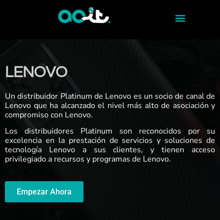
LENOVO
Un distribuidor Platinum de Lenovo es un socio de canal de
Lenovo que ha alcanzado el nivel más alto de asociación y
compromiso con Lenovo.
Los distribuidores Platinum son reconocidos por su
excelencia en la prestación de servicios y soluciones de
tecnología Lenovo a sus clientes, y tienen acceso
privilegiado a recursos y programas de Lenovo.
Empezar Ahora