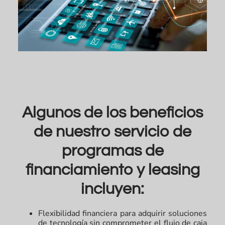
Algunos de los beneficios
de nuestro servicio de
programas de
financiamiento y leasing
incluyen:
Flexibilidad financiera para adquirir soluciones
de tecnología sin comprometer el flujo de caja