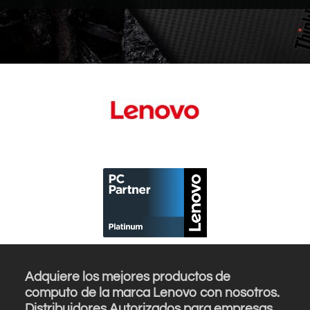
Adquiere los mejores productos de
computo de la marca Lenovo con nosotros.
Distribuidores Autorizados para empresas