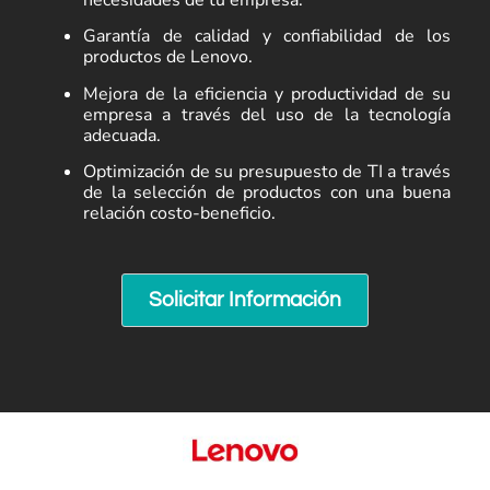
necesidades de tu empresa.
Garantía de calidad y confiabilidad de los
productos de Lenovo.
Mejora de la eficiencia y productividad de su
empresa a través del uso de la tecnología
adecuada.
Optimización de su presupuesto de TI a través
de la selección de productos con una buena
relación costo-beneficio.
Solicitar Información