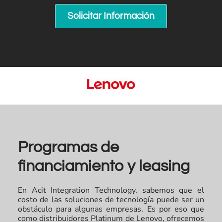
Solicitar Información
Programas de
financiamiento y leasing
En Acit Integration Technology, sabemos que el
costo de las soluciones de tecnología puede ser un
obstáculo para algunas empresas. Es por eso que
como distribuidores Platinum de Lenovo, ofrecemos