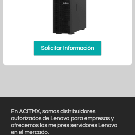
Solicitar Información
En ACITMX, somos distribuidores
autorizados de Lenovo para empresas y
ofrecemos los mejores servidores Lenovo
en el mercado.