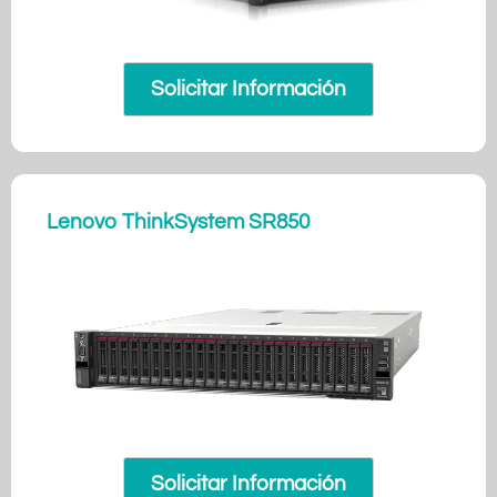
Solicitar Información
Lenovo ThinkSystem SR850
Solicitar Información