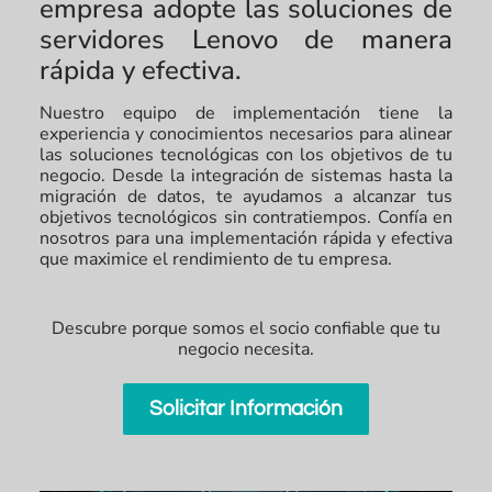
empresa adopte las soluciones de
servidores Lenovo de manera
rápida y efectiva.
Nuestro equipo de implementación tiene la
experiencia y conocimientos necesarios para alinear
las soluciones tecnológicas con los objetivos de tu
negocio. Desde la integración de sistemas hasta la
migración de datos, te ayudamos a alcanzar tus
objetivos tecnológicos sin contratiempos. Confía en
nosotros para una implementación rápida y efectiva
que maximice el rendimiento de tu empresa.
Descubre porque somos el socio confiable que tu
negocio necesita.
Solicitar Información