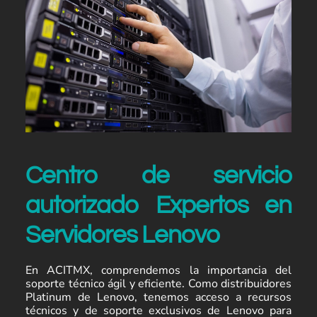
Centro de servicio
autorizado Expertos en
Servidores Lenovo
En ACITMX, comprendemos la importancia del
soporte técnico ágil y eficiente. Como distribuidores
Platinum de Lenovo, tenemos acceso a recursos
técnicos y de soporte exclusivos de Lenovo para