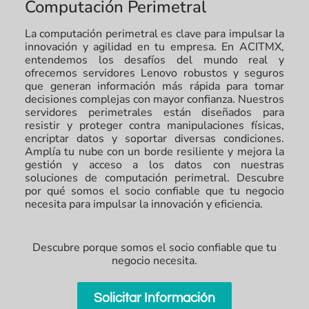
Computación Perimetral
La computación perimetral es clave para impulsar la
innovación y agilidad en tu empresa. En ACITMX,
entendemos los desafíos del mundo real y
ofrecemos servidores Lenovo robustos y seguros
que generan información más rápida para tomar
decisiones complejas con mayor confianza. Nuestros
servidores perimetrales están diseñados para
resistir y proteger contra manipulaciones físicas,
encriptar datos y soportar diversas condiciones.
Amplía tu nube con un borde resiliente y mejora la
gestión y acceso a los datos con nuestras
soluciones de computación perimetral. Descubre
por qué somos el socio confiable que tu negocio
necesita para impulsar la innovación y eficiencia.
Descubre porque somos el socio confiable que tu
negocio necesita.
Solicitar Información