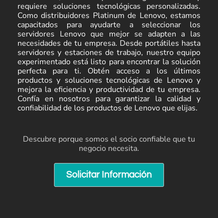
requiere soluciones tecnológicas personalizadas.
Como distribuidores Platinum de Lenovo, estamos
capacitados para ayudarte a seleccionar los
servidores Lenovo que mejor se adapten a las
necesidades de tu empresa. Desde portátiles hasta
servidores y estaciones de trabajo, nuestro equipo
experimentado está listo para encontrar la solución
perfecta para ti. Obtén acceso a los últimos
productos y soluciones tecnológicas de Lenovo y
mejora la eficiencia y productividad de tu empresa.
Confía en nosotros para garantizar la calidad y
confiabilidad de los productos de Lenovo que elijas.
Descubre porque somos el socio confiable que tu
negocio necesita.
Solicitar Información