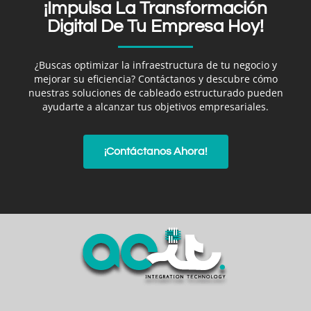
¡Impulsa La Transformación
Digital De Tu Empresa Hoy!
¿Buscas optimizar la infraestructura de tu negocio y
mejorar su eficiencia? Contáctanos y descubre cómo
nuestras soluciones de cableado estructurado pueden
ayudarte a alcanzar tus objetivos empresariales.
¡Contáctanos Ahora!