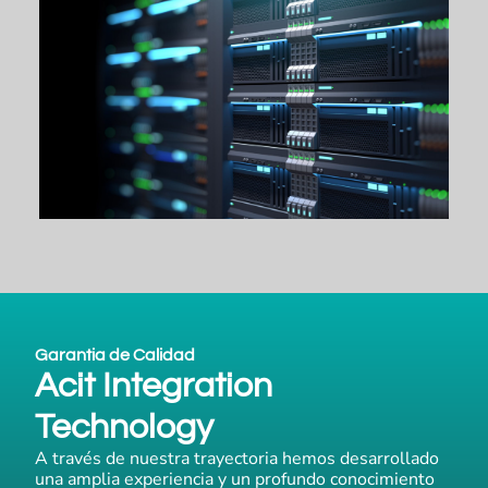
Garantia de Calidad
Acit Integration
Technology
A través de nuestra trayectoria hemos desarrollado
una amplia experiencia y un profundo conocimiento