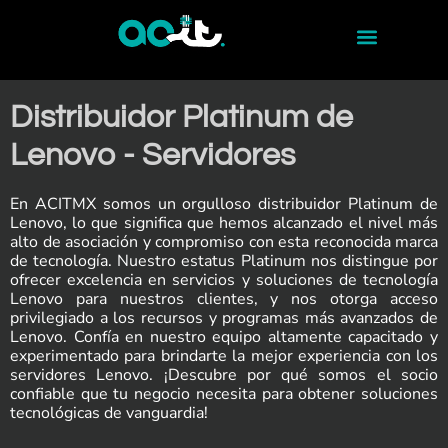
Distribuidor Platinum de
Lenovo - Servidores
En ACITMX somos un orgulloso distribuidor Platinum de
Lenovo, lo que significa que hemos alcanzado el nivel más
alto de asociación y compromiso con esta reconocida marca
de tecnología. Nuestro estatus Platinum nos distingue por
ofrecer excelencia en servicios y soluciones de tecnología
Lenovo para nuestros clientes, y nos otorga acceso
privilegiado a los recursos y programas más avanzados de
Lenovo. Confía en nuestro equipo altamente capacitado y
experimentado para brindarte la mejor experiencia con los
servidores Lenovo. ¡Descubre por qué somos el socio
confiable que tu negocio necesita para obtener soluciones
tecnológicas de vanguardia!