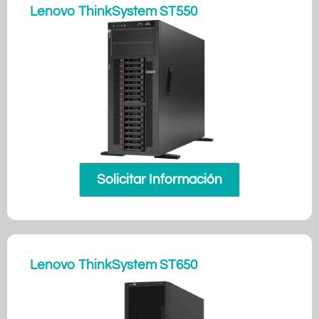
Lenovo ThinkSystem ST550
Solicitar Información
Lenovo ThinkSystem ST650