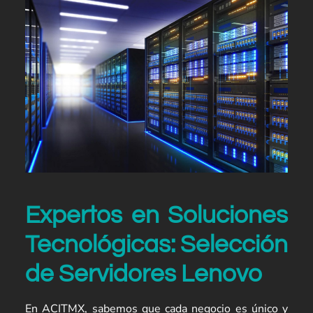
Expertos en Soluciones
Tecnológicas: Selección
de Servidores Lenovo
En ACITMX, sabemos que cada negocio es único y