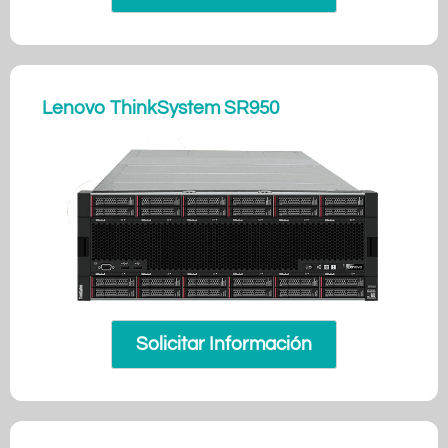
Lenovo ThinkSystem SR950
Solicitar Información