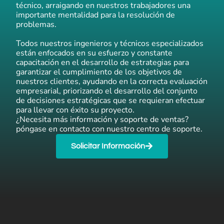
técnico, arraigando en nuestros trabajadores una
importante mentalidad para la resolución de
problemas.
Todos nuestros ingenieros y técnicos especializados
están enfocados en su esfuerzo y constante
capacitación en el desarrollo de estrategias para
garantizar el cumplimiento de los objetivos de
nuestros clientes, ayudando en la correcta evaluación
empresarial, priorizando el desarrollo del conjunto
de decisiones estratégicas que se requieran efectuar
para llevar con éxito su proyecto.
¿Necesita más información y soporte de ventas?
póngase en contacto con nuestro centro de soporte.
Solicitar Información