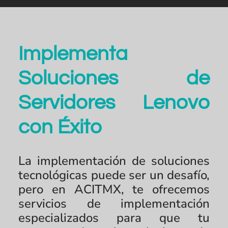
Implementa
Soluciones de
Servidores Lenovo
con Éxito
La implementación de soluciones
tecnológicas puede ser un desafío,
pero en ACITMX, te ofrecemos
servicios de implementación
especializados para que tu