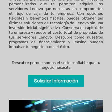
personalizados que te permiten adquirir los
servidores Lenovo que necesitas sin comprometer
el flujo de caja de tu empresa. Con opciones
flexibles y beneficios fiscales, puedes obtener las
últimas soluciones de tecnología de Lenovo sin una
inversión inicial significativa. Conserva el capital de
tu empresa y reduce el costo total de propiedad de
tus servidores Lenovo. Descubre cómo nuestros
programas de financiamiento y leasing pueden
impulsar tu negocio hacia el éxito.
Descubre porque somos el socio confiable que tu
negocio necesita.
Solicitar Información