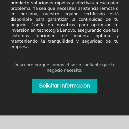
brindarte soluciones rápidas y efectivas a cualquier
problema. Ya sea que necesites asistencia remota o
en persona, nuestro equipo certificado está
disponible para garantizar la continuidad de tu
negocio. Confía en nosotros para optimizar tu
inversión en tecnología Lenovo, asegurando que tus
sistemas funcionen de manera óptima y
manteniendo la tranquilidad y seguridad de tu
empresa.
Descubre porque somos el socio confiable que tu
negocio necesita.
Solicitar Información