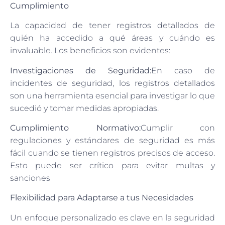
Cumplimiento
La capacidad de tener registros detallados de
quién ha accedido a qué áreas y cuándo es
invaluable. Los beneficios son evidentes:
Investigaciones de Seguridad:
En caso de
incidentes de seguridad, los registros detallados
son una herramienta esencial para investigar lo que
sucedió y tomar medidas apropiadas.
Cumplimiento Normativo:
Cumplir con
regulaciones y estándares de seguridad es más
fácil cuando se tienen registros precisos de acceso.
Esto puede ser crítico para evitar multas y
sanciones
Flexibilidad para Adaptarse a tus Necesidades
Un enfoque personalizado es clave en la seguridad