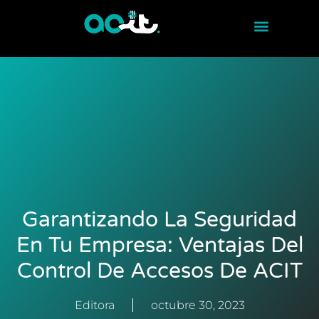
Garantizando La Seguridad
En Tu Empresa: Ventajas Del
Control De Accesos De ACIT
Editora
octubre 30, 2023