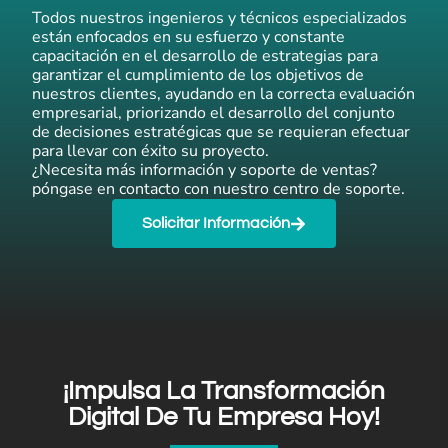
Todos nuestros ingenieros y técnicos especializados
están enfocados en su esfuerzo y constante
capacitación en el desarrollo de estrategias para
garantizar el cumplimiento de los objetivos de
nuestros clientes, ayudando en la correcta evaluación
empresarial, priorizando el desarrollo del conjunto
de decisiones estratégicas que se requieran efectuar
para llevar con éxito su proyecto.
¿Necesita más información y soporte de ventas?
póngase en contacto con nuestro centro de soporte.
Solicitar Información
¡Impulsa La Transformación
Digital De Tu Empresa Hoy!