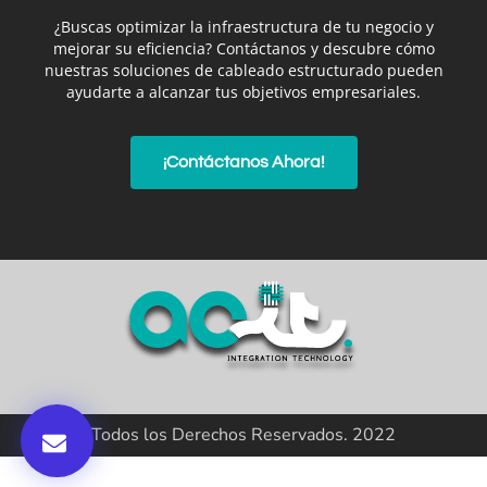
¿Buscas optimizar la infraestructura de tu negocio y
mejorar su eficiencia? Contáctanos y descubre cómo
nuestras soluciones de cableado estructurado pueden
ayudarte a alcanzar tus objetivos empresariales.
¡Contáctanos Ahora!
Todos los Derechos Reservados. 2022