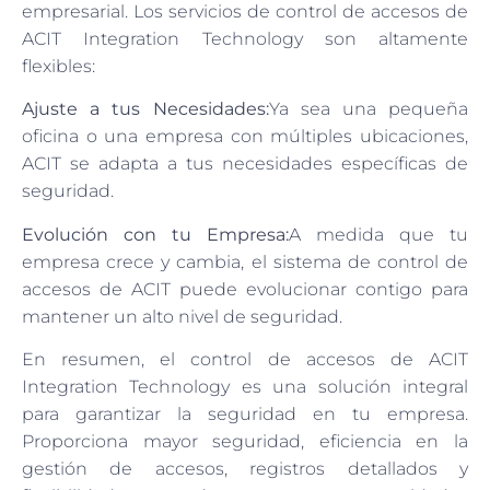
empresarial. Los servicios de control de accesos de
ACIT Integration Technology son altamente
flexibles:
Ajuste a tus Necesidades:
Ya sea una pequeña
oficina o una empresa con múltiples ubicaciones,
ACIT se adapta a tus necesidades específicas de
seguridad.
Evolución con tu Empresa:
A medida que tu
empresa crece y cambia, el sistema de control de
accesos de ACIT puede evolucionar contigo para
mantener un alto nivel de seguridad.
En resumen, el control de accesos de ACIT
Integration Technology es una solución integral
para garantizar la seguridad en tu empresa.
Proporciona mayor seguridad, eficiencia en la
gestión de accesos, registros detallados y