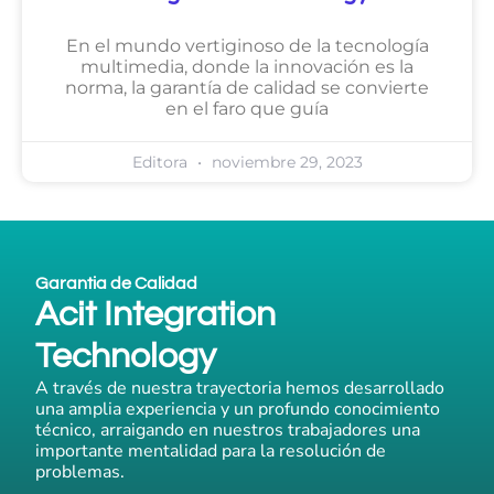
En el mundo vertiginoso de la tecnología
multimedia, donde la innovación es la
norma, la garantía de calidad se convierte
en el faro que guía
Editora
noviembre 29, 2023
Garantia de Calidad
Acit Integration
Technology
A través de nuestra trayectoria hemos desarrollado
una amplia experiencia y un profundo conocimiento
técnico, arraigando en nuestros trabajadores una
importante mentalidad para la resolución de
problemas.