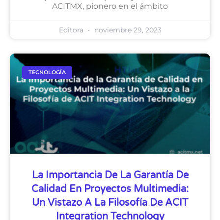
ACITMX, pionero en el ámbito
Editora
noviembre 29, 2023
TECNOLOGÍA
La Importancia De La Garantía De
Calidad En Proyectos Multimedia:
Un Vistazo A La Filosofía De ACIT
Integration Technology