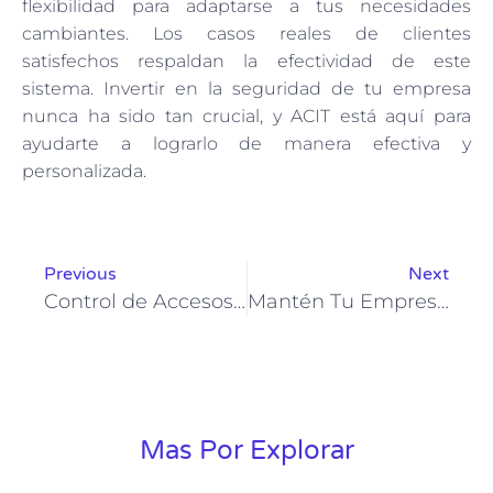
flexibilidad para adaptarse a tus necesidades
cambiantes. Los casos reales de clientes
satisfechos respaldan la efectividad de este
sistema. Invertir en la seguridad de tu empresa
nunca ha sido tan crucial, y ACIT está aquí para
ayudarte a lograrlo de manera efectiva y
personalizada.
Previous
Next
Control de Accesos: El Pilar de la Seguridad Empresarial
Mantén Tu Empresa Segura con ACIT Integration Technology
Mas Por Explorar