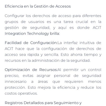
Eficiencia en la Gestión de Accesos
Configurar los derechos de acceso para diferentes
grupos de usuarios es una tarea crucial en la
gestión de seguridad, y aquí es donde ACIT
Integration Technology brilla:
Facilidad de Configuración:
La interfaz intuitiva de
ACIT hace que la configuración de derechos de
acceso sea rápida y sencilla. Esto ahorra tiempo y
recursos en la administración de la seguridad.
Optimización de Recursos:
Al permitir un control
preciso, evitas asignar personal de seguridad
innecesario a áreas que requieren menos
protección. Esto mejora la eficiencia y reduce los
costos operativos.
Registros Detallados para Seguimiento y