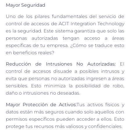
Mayor Seguridad
Uno de los pilares fundamentales del servicio de
control de accesos de ACIT Integration Technology
es la seguridad. Este sistema garantiza que solo las
personas autorizadas tengan acceso a áreas
específicas de tu empresa. ¿Cómo se traduce esto
en beneficios reales?
Reducción de Intrusiones No Autorizadas:
El
control de accesos disuade a posibles intrusos y
evita que personas no autorizadas ingresen a áreas
sensibles. Esto minimiza la posibilidad de robo,
daño o intrusiones no deseadas.
Mayor Protección de Activos:
Tus activos físicos y
datos están más seguros cuando solo aquellos con
permisos específicos pueden acceder a ellos. Esto
protege tus recursos más valiosos y confidenciales.