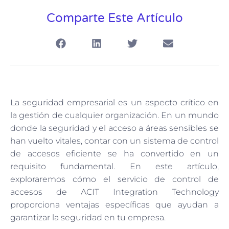
Comparte Este Artículo
La seguridad empresarial es un aspecto crítico en
la gestión de cualquier organización. En un mundo
donde la seguridad y el acceso a áreas sensibles se
han vuelto vitales, contar con un sistema de control
de accesos eficiente se ha convertido en un
requisito fundamental. En este artículo,
exploraremos cómo el servicio de control de
accesos de ACIT Integration Technology
proporciona ventajas específicas que ayudan a
garantizar la seguridad en tu empresa.